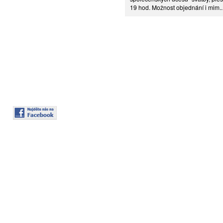
19 hod. Možnost objednání i mim..