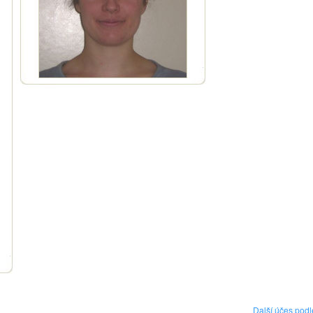
Další účes podl